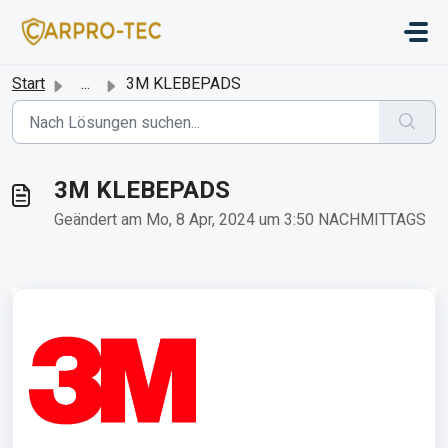
Zum hauptsächlichen Inhalt gehen
Start
...
3M KLEBEPADS
3M KLEBEPADS
Geändert am Mo, 8 Apr, 2024 um 3:50 NACHMITTAGS