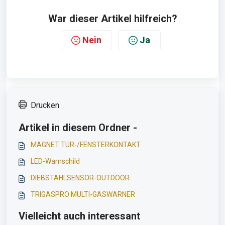
War dieser Artikel hilfreich?
Nein
Ja
Drucken
Artikel in diesem Ordner -
MAGNET TÜR-/FENSTERKONTAKT
LED-Warnschild
DIEBSTAHLSENSOR-OUTDOOR
TRIGASPRO MULTI-GASWARNER
Vielleicht auch interessant