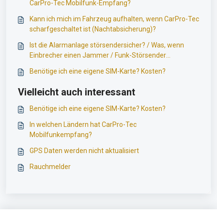
CarPro-Tec Mobilfunk-Empfang?
Kann ich mich im Fahrzeug aufhalten, wenn CarPro-Tec
scharfgeschaltet ist (Nachtabsicherung)?
Ist die Alarmanlage störsendersicher? / Was, wenn
Einbrecher einen Jammer / Funk-Störsender
einsetzen?
Benötige ich eine eigene SIM-Karte? Kosten?
Vielleicht auch interessant
Benötige ich eine eigene SIM-Karte? Kosten?
In welchen Ländern hat CarPro-Tec
Mobilfunkempfang?
GPS Daten werden nicht aktualisiert
Rauchmelder