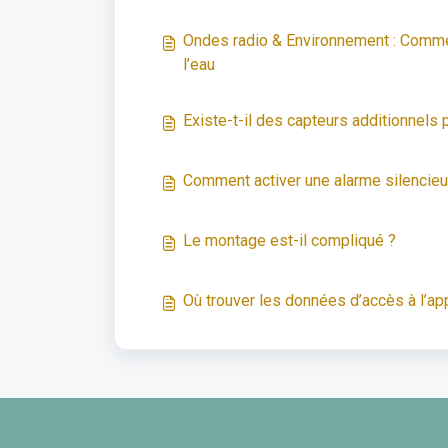
Ondes radio & Environnement : Commen
l’eau
Existe-t-il des capteurs additionnels 
Comment activer une alarme silencie
Le montage est-il compliqué ?
Où trouver les données d’accès à l’ap