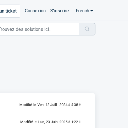
Connexion
S'inscrire
French
un ticket
Modifié le Ven, 12 Juill., 2024 à 4:38 H
Modifié le Lun, 23 Juin, 2025 à 1:22 H